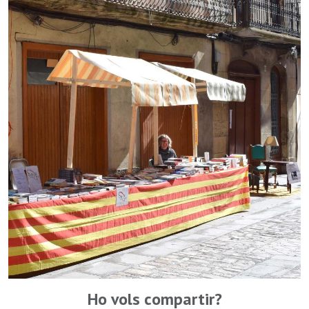
Ho vols compartir?