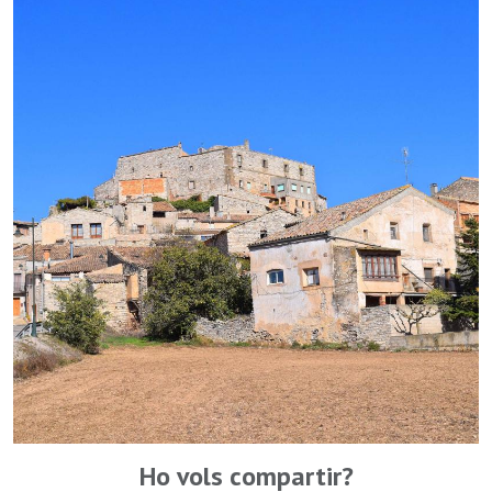
Ho vols compartir?