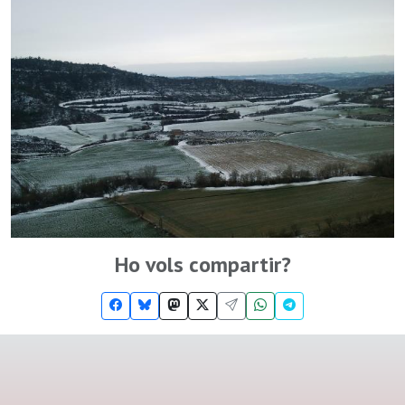
Ho vols compartir?