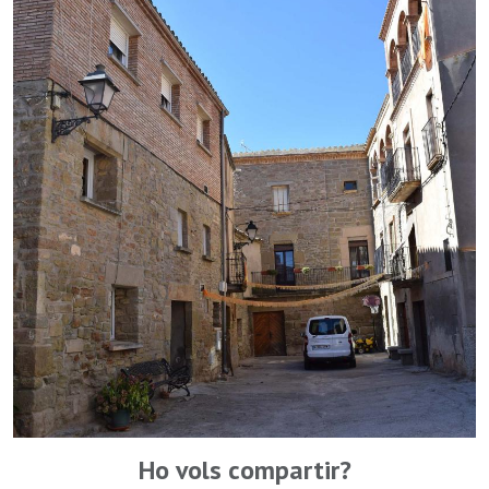
Ho vols compartir?