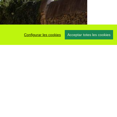
Configurar les cookies
Acceptar totes les cookies