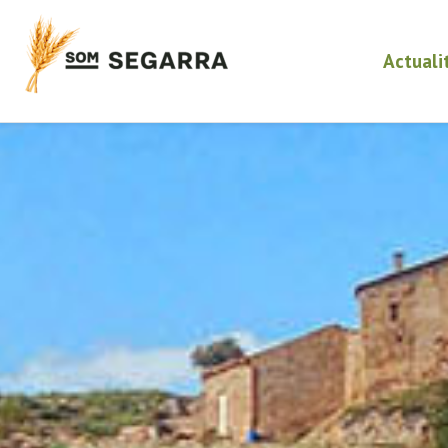
Actuali