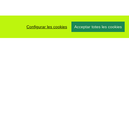
Configurar les cookies
Acceptar totes les cookies