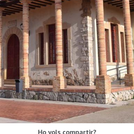
Ho vols compartir?