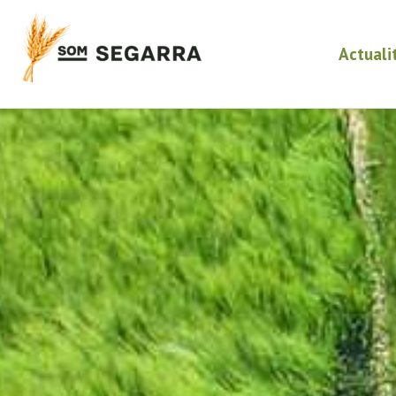
Actuali