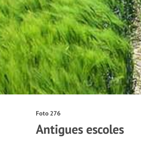
Foto 276
Antigues escoles