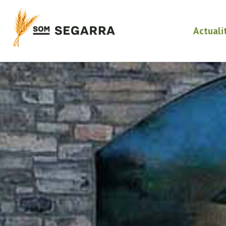
Actuali