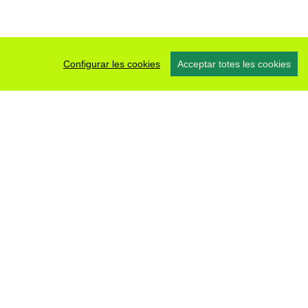
Configurar les cookies
Acceptar totes les cookies