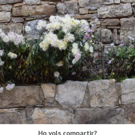
Ho vols compartir?