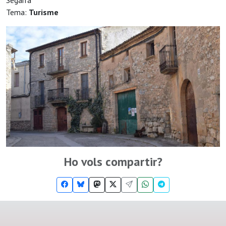
Segarra
Tema:
Turisme
Ho vols compartir?