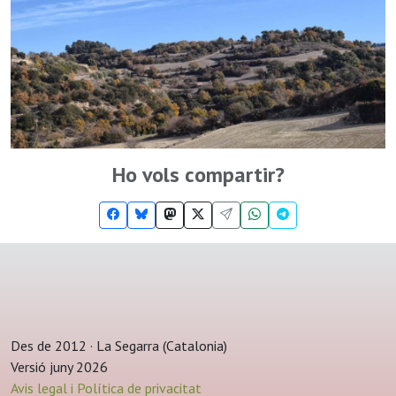
Ho vols compartir?
Des de 2012 · La Segarra (Catalonia)
Versió juny 2026
Avis legal i Política de privacitat