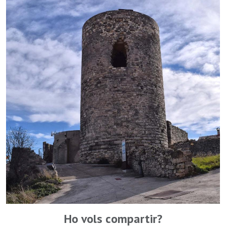
Ho vols compartir?