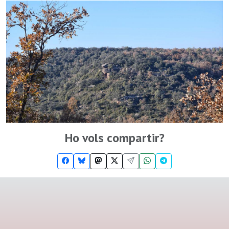
Ho vols compartir?