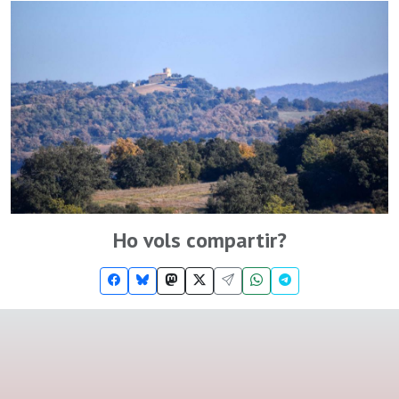
Ho vols compartir?