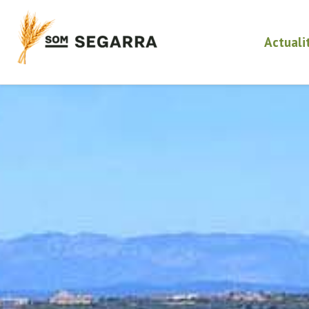
Actuali