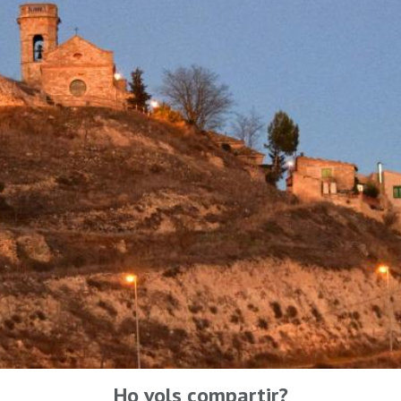
Ho vols compartir?