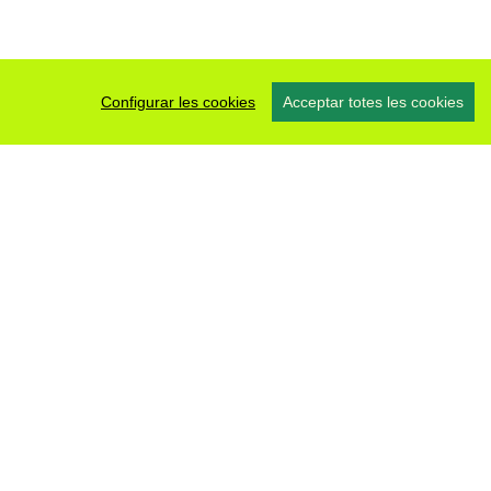
Configurar les cookies
Acceptar totes les cookies