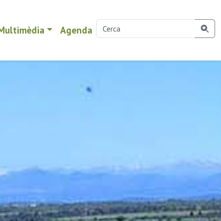
Multimèdia
Agenda