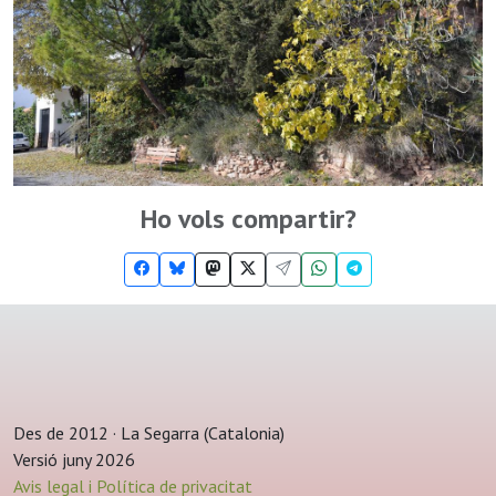
Ho vols compartir?
Des de 2012 · La Segarra (Catalonia)
Versió juny 2026
Avis legal i Política de privacitat