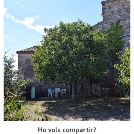
Ho vols compartir?