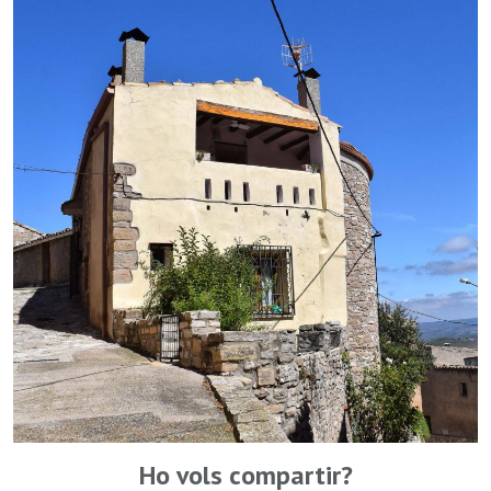
Ho vols compartir?