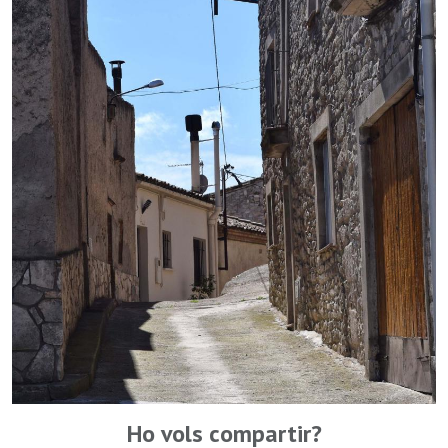
Ho vols compartir?