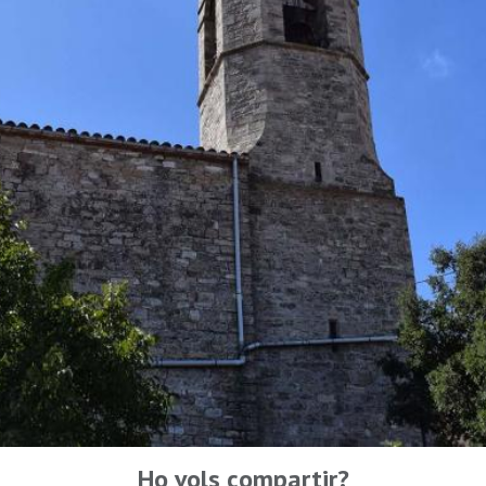
Ho vols compartir?