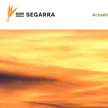
Actuali