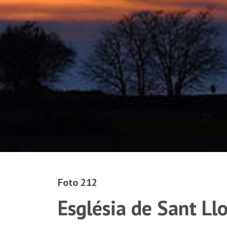
Foto 212
Església de Sant Ll