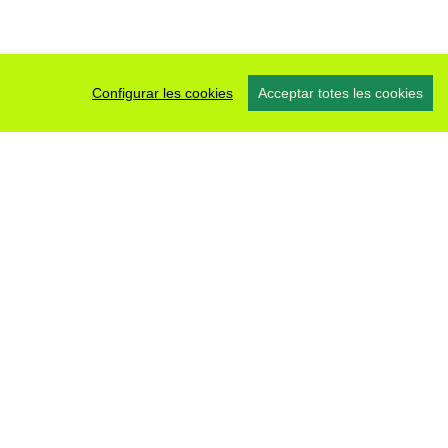
Configurar les cookies
Acceptar totes les cookies