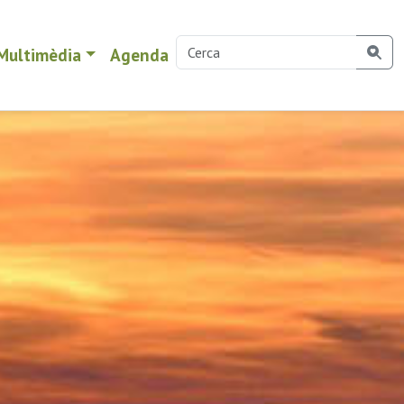
Multimèdia
Agenda