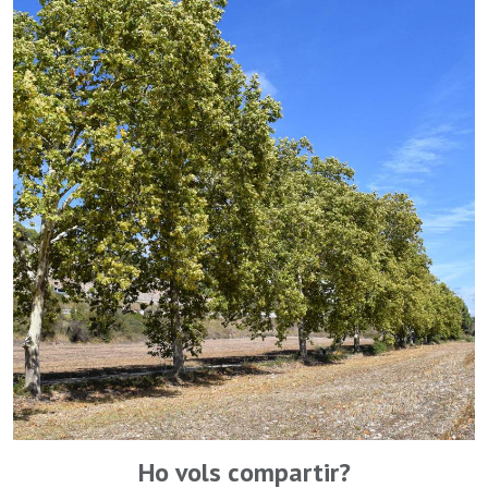
Ho vols compartir?