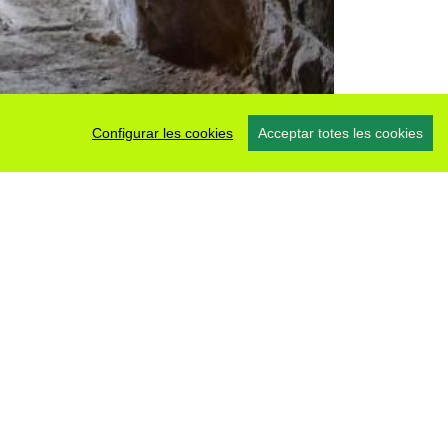
Configurar les cookies
Acceptar totes les cookies