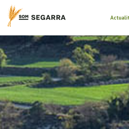
Actuali