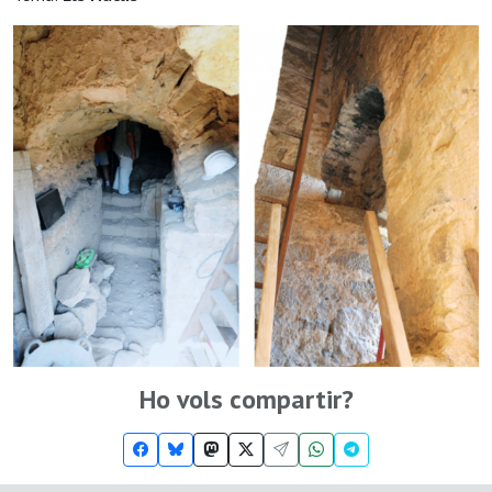
Ho vols compartir?