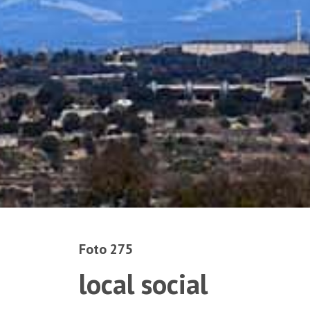
Foto 275
local social