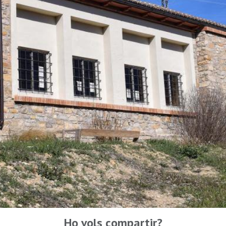
Ho vols compartir?