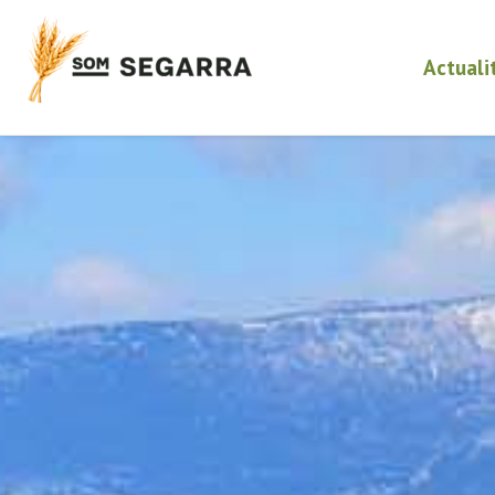
Actuali