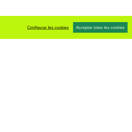
Configurar les cookies
Acceptar totes les cookies