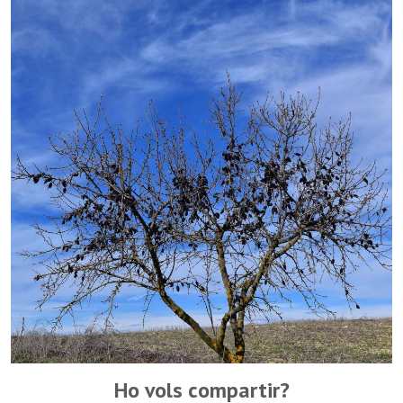
Ho vols compartir?