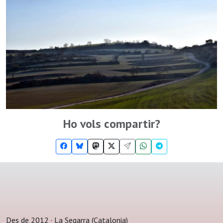
Ho vols compartir?
Des de 2012 · La Segarra (Catalonia)