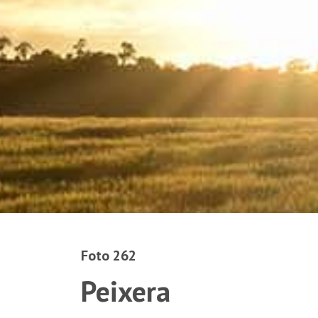
Foto 262
Peixera