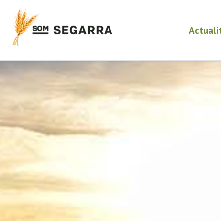
Actuali