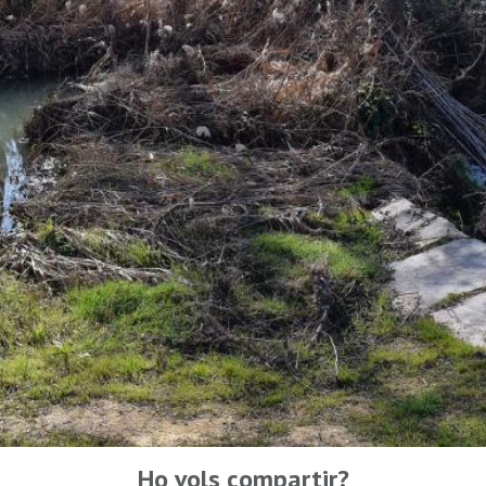
Ho vols compartir?