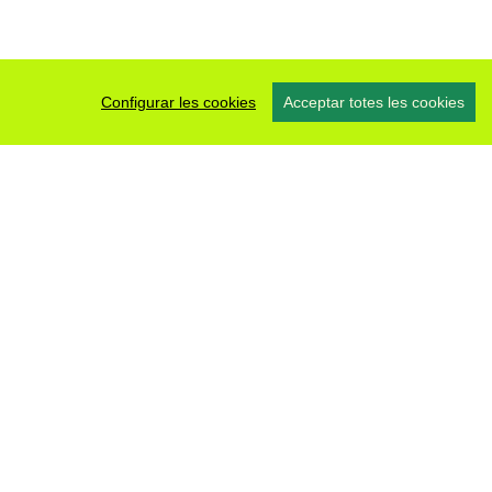
Configurar les cookies
Acceptar totes les cookies