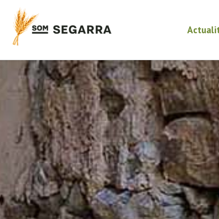
Actuali