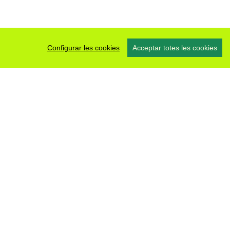
Configurar les cookies
Acceptar totes les cookies