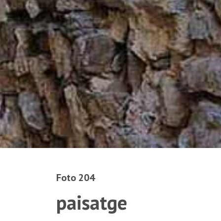
Foto 204
paisatge