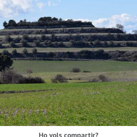
Ho vols compartir?