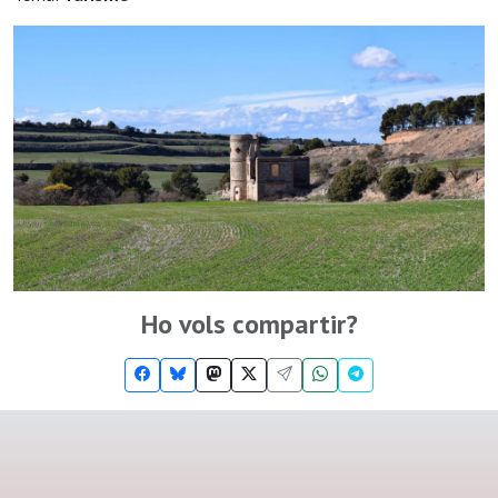
Ho vols compartir?