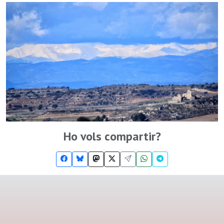
Ho vols compartir?