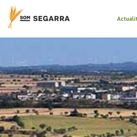
Actuali