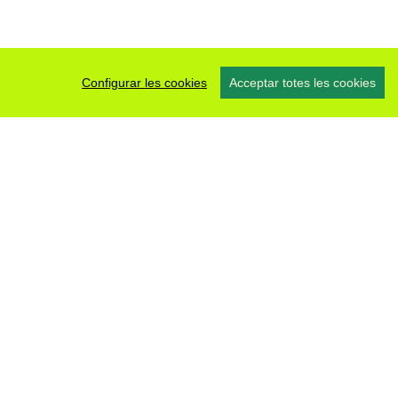
Configurar les cookies
Acceptar totes les cookies