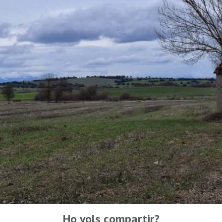
Ho vols compartir?