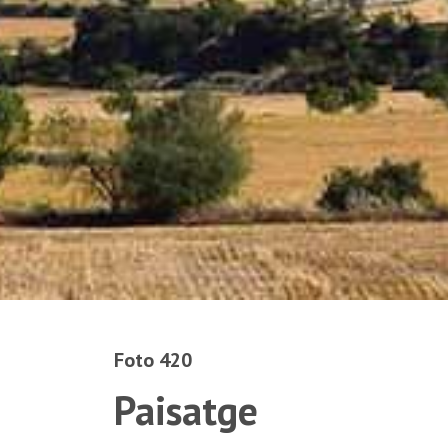
Foto 420
Paisatge