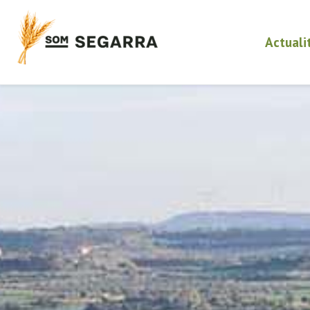
Actuali