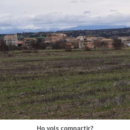
Ho vols compartir?