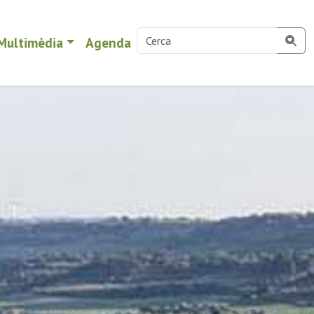
Multimèdia
Agenda