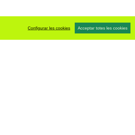
Configurar les cookies
Acceptar totes les cookies