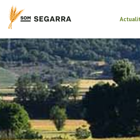
Actuali