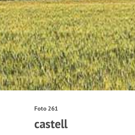
Foto 261
castell