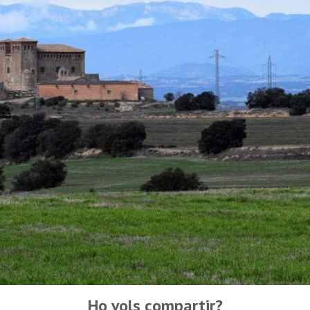
Ho vols compartir?