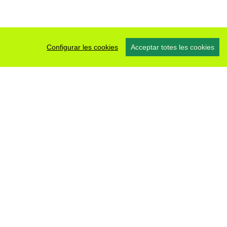
Configurar les cookies
Acceptar totes les cookies