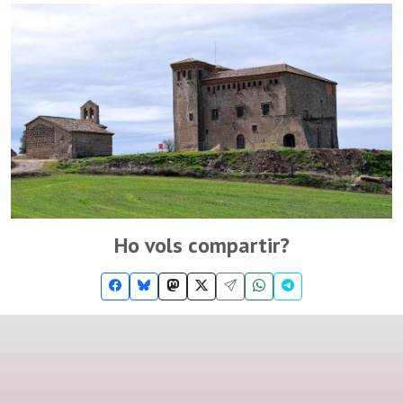
Ho vols compartir?