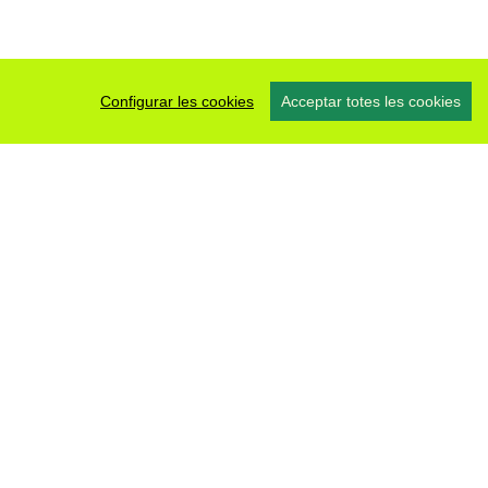
Configurar les cookies
Acceptar totes les cookies