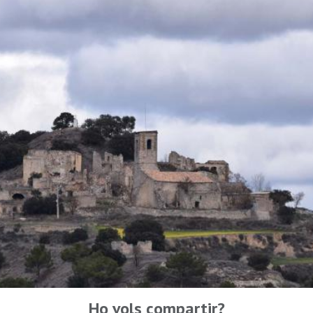
Ho vols compartir?