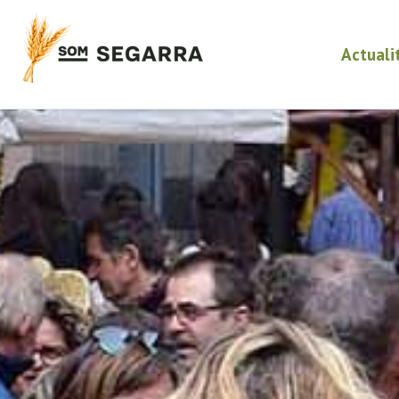
Actuali