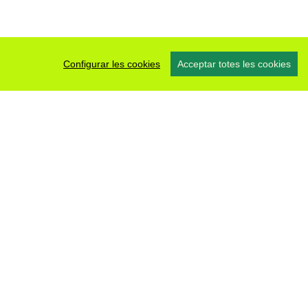
Configurar les cookies
Acceptar totes les cookies