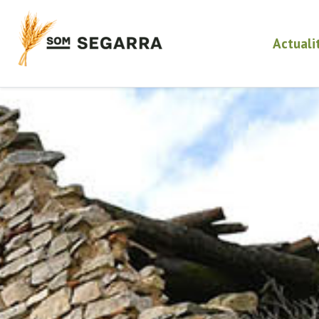
Actuali