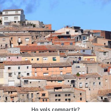
Ho vols compartir?