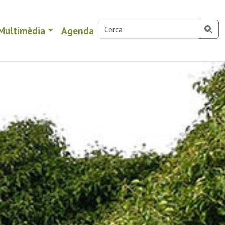
Multimèdia
Agenda