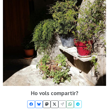
Ho vols compartir?