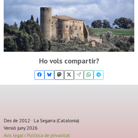
Ho vols compartir?
Des de 2012 · La Segarra (Catalonia)
Versió juny 2026
Avis legal i Política de privacitat