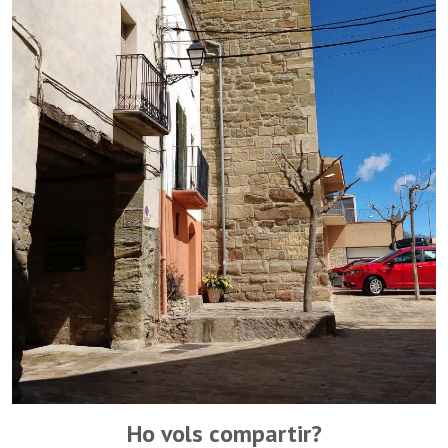
Ho vols compartir?