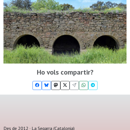
Ho vols compartir?
Des de 2012 · La Segarra (Catalonia)