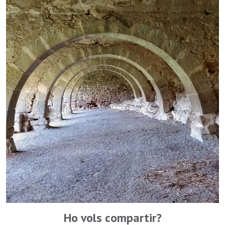
Ho vols compartir?