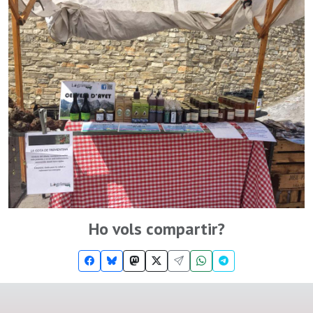
Ho vols compartir?