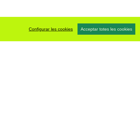
Configurar les cookies
Acceptar totes les cookies