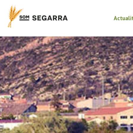
Actuali