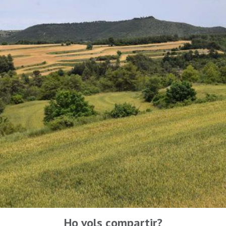
Ho vols compartir?