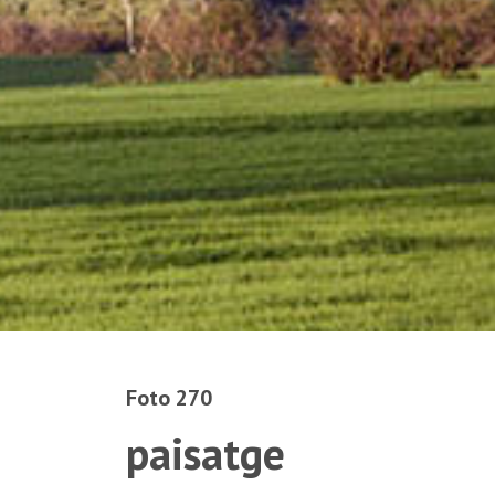
Foto 270
paisatge