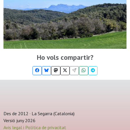
Ho vols compartir?
Des de 2012 · La Segarra (Catalonia)
Versió juny 2026
Avis legal i Política de privacitat