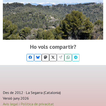
Ho vols compartir?
Des de 2012 · La Segarra (Catalonia)
Versió juny 2026
Avis legal i Política de privacitat