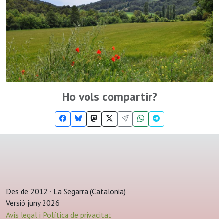
Ho vols compartir?
Des de 2012 · La Segarra (Catalonia)
Versió juny 2026
Avis legal i Política de privacitat