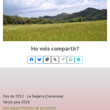
Ho vols compartir?
Des de 2012 · La Segarra (Catalonia)
Versió juny 2026
Avis legal i Política de privacitat