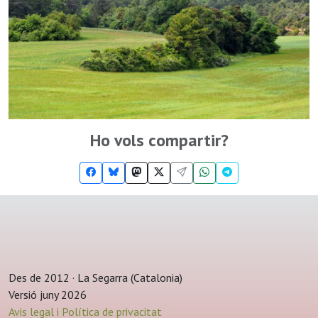
Ho vols compartir?
Des de 2012 · La Segarra (Catalonia)
Versió juny 2026
Avis legal i Política de privacitat