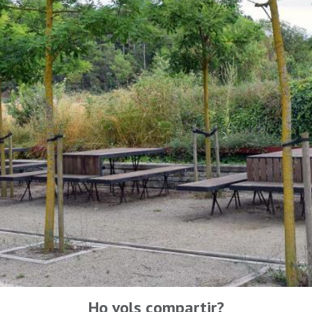
Ho vols compartir?