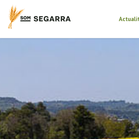
Actuali