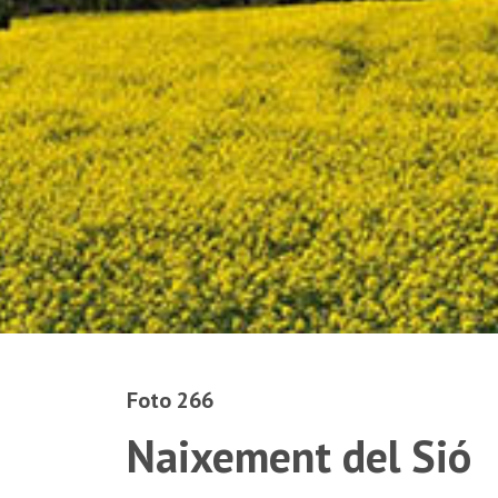
Foto 266
Naixement del Sió