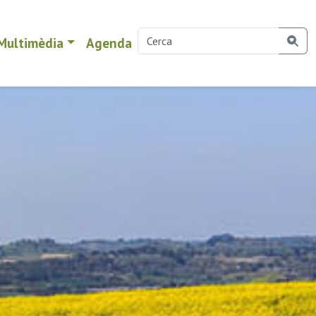
Multimèdia
Agenda