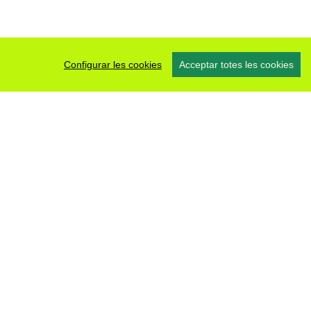
Configurar les cookies
Acceptar totes les cookies