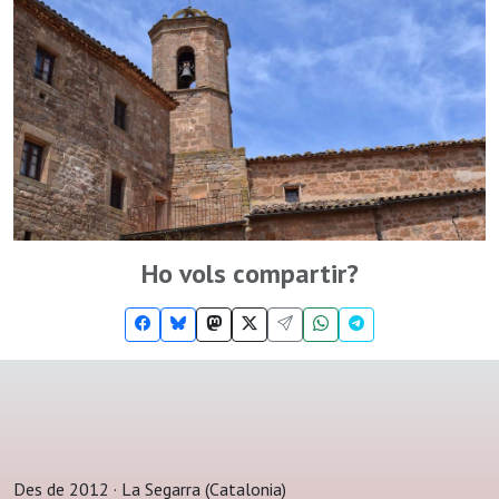
Ho vols compartir?
Des de 2012 · La Segarra (Catalonia)