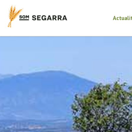
Actuali