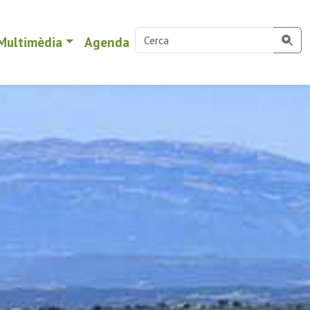
Multimèdia
Agenda