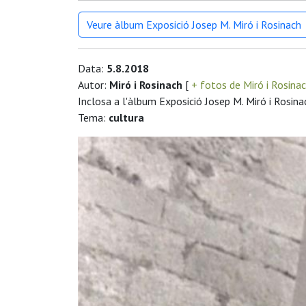
Veure àlbum Exposició Josep M. Miró i Rosinach
Data:
5.8.2018
Autor:
Miró i Rosinach
[
+ fotos de Miró i Rosina
Inclosa a l'àlbum Exposició Josep M. Miró i Rosina
Tema:
cultura