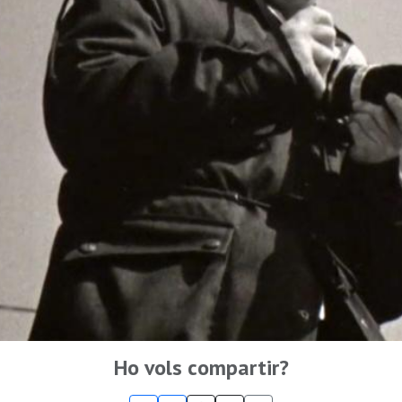
Ho vols compartir?