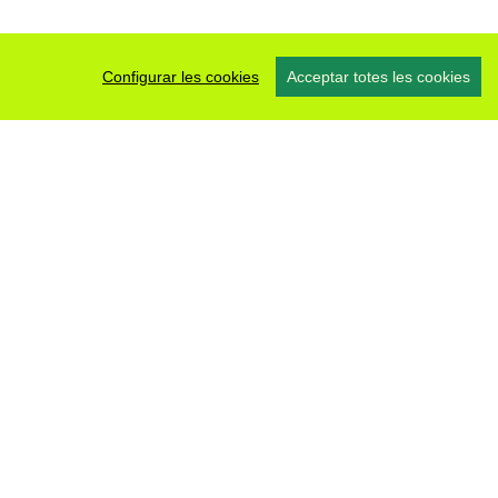
Configurar les cookies
Acceptar totes les cookies