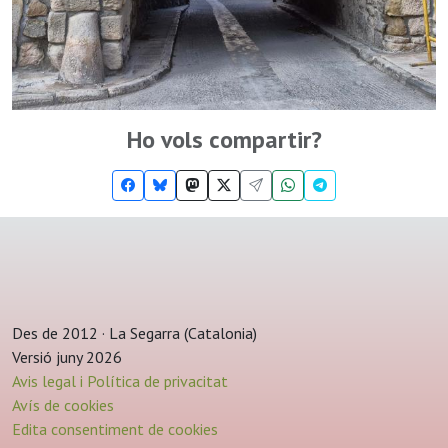
Ho vols compartir?
Des de 2012 · La Segarra (Catalonia)
Versió juny 2026
Avis legal i Política de privacitat
Avís de cookies
Edita consentiment de cookies